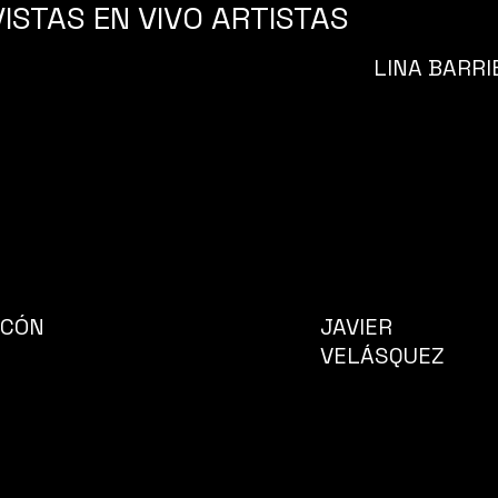
ISTAS EN VIVO ARTISTAS
LINA BARR
NCÓN
JAVIER
VELÁSQUEZ