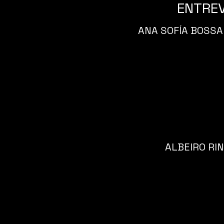
ENTREV
ANA SOFÍA BOSSA
ALBEIRO RI